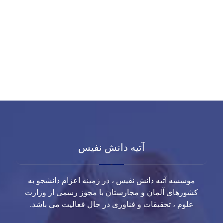
آتیه دانش نفیس
موسسه آتیه دانش نفیس ، در زمینه اعزام دانشجو به
کشورهای آلمان و مجارستان با مجوز رسمی از وزارت
علوم ، تحقیقات و فناوری در حال فعالیت می باشد.