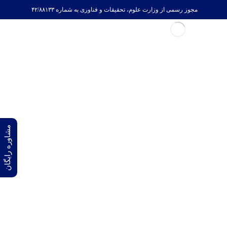
مجوز رسمی از وزارت علوم، تحقیقات و فناوری به شماره ۴۲/۸۸۱۳۳
مشاوره رایگان