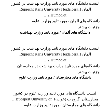
لیست دانشگاه های مورد تایید وزارت بهداشت در کشور
آلمان 1.Ruprecht Karls University Heidelberg
2.Humboldt…
دانشگاه های آلمان / مورد تایید وزارت علوم
جزئیات بیشتر
دانشگاه های آلمان / مورد تایید وزارت بهداشت
لیست دانشگاه های مورد تایید وزارت بهداشت در کشور
آلمان 1.Ruprecht Karls University Heidelberg
2.Humboldt…
دانشگاه‌های مورد تایید وزارت بهداشت در مجارستان
جزئیات بیشتر
دانشگاه های مجارستان / مورد تایید وزارت علوم
لیست دانشگاه های مورد تایید وزارت علوم در کشور
مجارستان گروه ب (خوب)1. Budapest University of…
دانشگاه های مجارستان / مورد تایید وزارت علوم