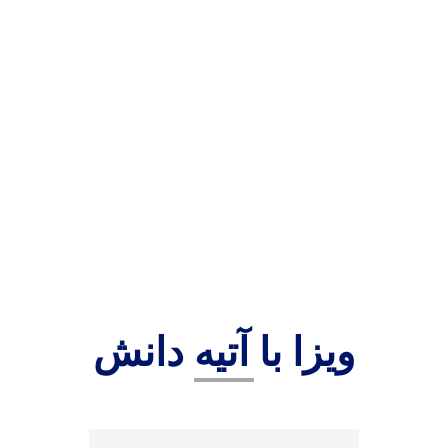
ویزا با آتیه دانش