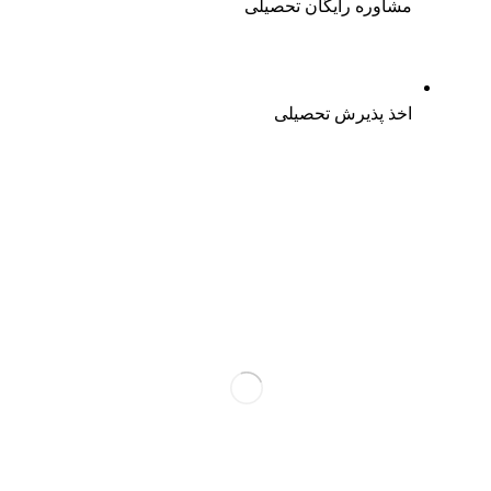
مشاوره رایگان تحصیلی
اخذ پذیرش تحصیلی