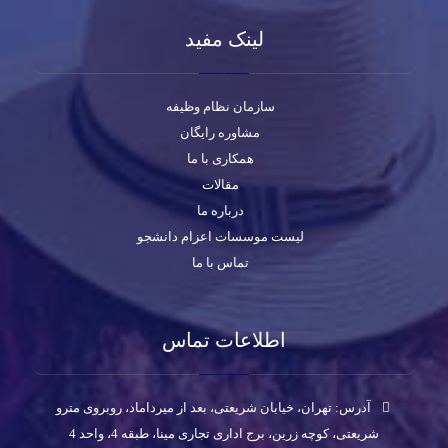
لینک مفید
سازمان نظام وظیفه
مشاوره رایگان
همکاری با ما
مقالات
درباره ما
لیست موسسات اعزام دانشجو
تماس با ما
اطلاعات تماس
آدرس: تهران، خیابان شریعتی، بعد از میرداماد، روبروی مترو
شریعتی، کوچه زرین، برج اداری تجاری مینا، طبقه 4، واحد 4