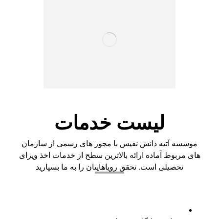
لیست خدمات
موسسه آتیه دانش نفیس با مجوز های رسمی از سازمان
های مربوط آماده ارائه بالاترین سطح از خدمات اخذ ویزای
تحصیلی است. تحقق رویاهایتان را به ما بسپارید