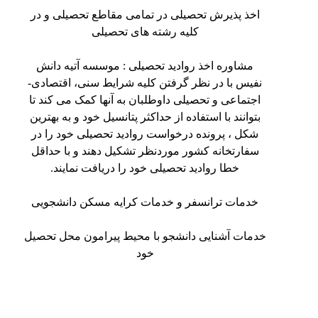
اخذ پذیرش تحصیلی در تمامی مقاطع تحصیلی و در
کلیه رشته های تحصیلی
مشاوره اخذ روادید تحصیلی : موسسه آتیه دانش
نفیس با در نظر گرفتن کلیه شرایط سنی، اقتصادی-
اجتماعی و تحصیلی داوطلبان به آنها کمک می کند تا
بتوانند با استفاده از حداکثر پتانسیل خود و به بهترین
شکل ، پرونده درخواست روادید تحصیلی خود را در
سفارتخانه کشور موردنظر تشکیل دهند و با حداقل
خطا روادید تحصیلی خود را دریافت نمایند.
خدمات ترانسفر و خدمات کرایه مسکن دانشجویی
خدمات آشنایی دانشجو با محیط پیرامون محل تحصیل
خود