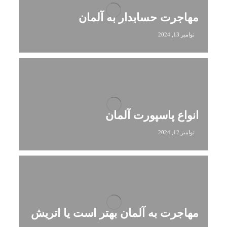
مهاجرت حسابدار به آلمان
نوامبر 13, 2024
انواع پاسپورت آلمان
نوامبر 12, 2024
مهاجرت به آلمان بهتر است یا اتریش