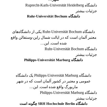
دانشگاه Ruprecht-Karls-Universität Heidelberg
جزئیات بیشتر
دانشگاه Ruhr-Universität Bochum
دانشگاه Ruhr-Universität Bochum یکی از دانشگاه‌های
معتبر آلمان است که در ایالت شمال راین-وستفالن واقع
شده است. این…
دانشگاه Ruhr-Universität Bochum
جزئیات بیشتر
دانشگاه Philipps-Universität Marburg
دانشگاه Philipps-Universität Marburg یک دانشگاه
عمومی و معتبر در کشور آلمان است که در شهر
ماربورگ واقع شده است. این…
دانشگاه Philipps-Universität Marburg
جزئیات بیشتر
دانشگاه SRH Hochschule Berlin چگونه است