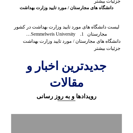
جزئیات بیشتر
دانشگاه های مجارستان / مورد تایید وزارت بهداشت
لیست دانشگاه های مورد تایید وزارت بهداشت در کشور
مجارستان 1. Semmelweis University…
دانشگاه های مجارستان / مورد تایید وزارت بهداشت
جزئیات بیشتر
جدیدترین اخبار و
مقالات
رویدادها و به روز رسانی