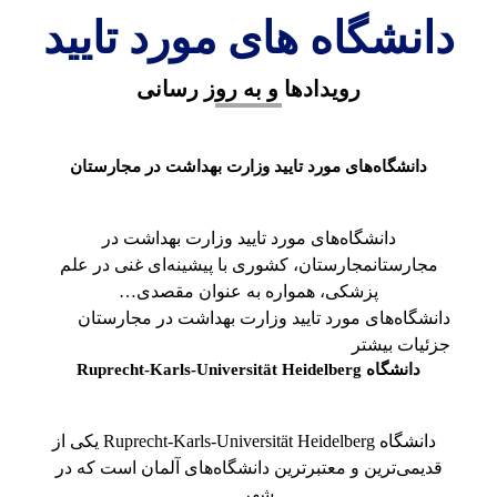
دانشگاه های مورد تایید
رویدادها و به روز رسانی
دانشگاه‌های مورد تایید وزارت بهداشت در مجارستان
دانشگاه‌های مورد تایید وزارت بهداشت در
مجارستانمجارستان، کشوری با پیشینه‌ای غنی در علم
پزشکی، همواره به عنوان مقصدی…
دانشگاه‌های مورد تایید وزارت بهداشت در مجارستان
جزئیات بیشتر
دانشگاه Ruprecht-Karls-Universität Heidelberg
دانشگاه Ruprecht-Karls-Universität Heidelberg یکی از
قدیمی‌ترین و معتبرترین دانشگاه‌های آلمان است که در
شهر…