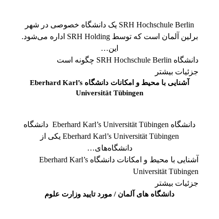
SRH Hochschule Berlin یک دانشگاه خصوصی در شهر
برلین آلمان است که توسط SRH Holding اداره می‌شود.
این…
دانشگاه SRH Hochschule Berlin چگونه است
جزئیات بیشتر
آشنایی با محیط و امکانات دانشگاه Eberhard Karl’s
Universität Tübingen
دانشگاه Eberhard Karl’s Universität Tübingen دانشگاه
Eberhard Karl’s Universität Tübingen یکی از
دانشگاه‌های…
آشنایی با محیط و امکانات دانشگاه Eberhard Karl’s
Universität Tübingen
جزئیات بیشتر
دانشگاه های آلمان / مورد تایید وزارت علوم