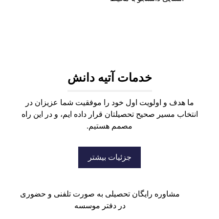
خدمات آتیه دانش
ما هدف و اولویت اول خود را موفقیت شما عزیزان در
انتخاب مسیر صحیح تحصیلتان قرار داده ایم، و در این راه
مصمم هستیم.
جزئیات بیشتر
مشاوره رایگان تحصیلی به صورت تلفنی و حضوری
در دفتر موسسه