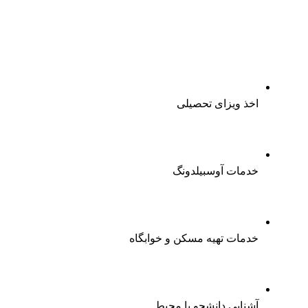
اخذ ویزای تحصیلی
خدمات آوسبیلدونگ
خدمات تهیه مسکن و خوابگاه
آشنایی دانشجو با محیط