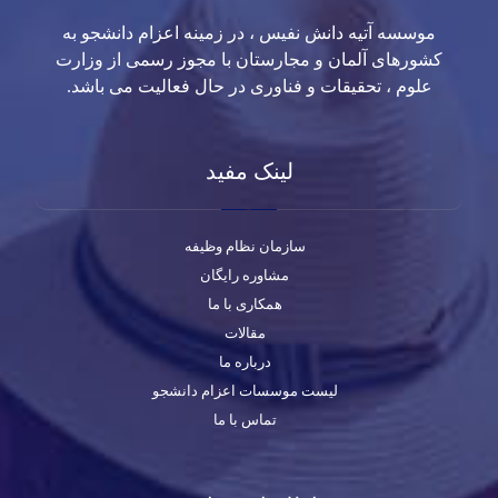
موسسه آتیه دانش نفیس ، در زمینه اعزام دانشجو به
کشورهای آلمان و مجارستان با مجوز رسمی از وزارت
علوم ، تحقیقات و فناوری در حال فعالیت می باشد.
لینک مفید
سازمان نظام وظیفه
مشاوره رایگان
همکاری با ما
مقالات
درباره ما
لیست موسسات اعزام دانشجو
تماس با ما