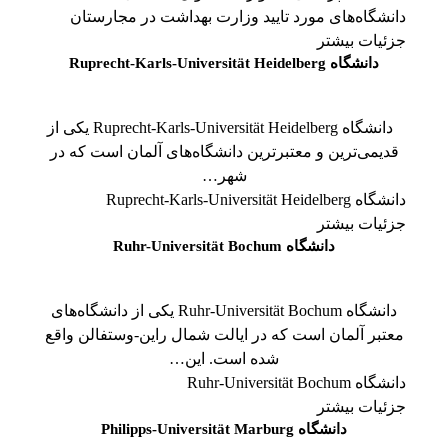
دانشگاه‌های مورد تایید وزارت بهداشت در مجارستان
جزئیات بیشتر
دانشگاه Ruprecht-Karls-Universität Heidelberg
دانشگاه Ruprecht-Karls-Universität Heidelberg یکی از
قدیمی‌ترین و معتبرترین دانشگاه‌های آلمان است که در
شهر…
دانشگاه Ruprecht-Karls-Universität Heidelberg
جزئیات بیشتر
دانشگاه Ruhr-Universität Bochum
دانشگاه Ruhr-Universität Bochum یکی از دانشگاه‌های
معتبر آلمان است که در ایالت شمال راین-وستفالن واقع
شده است. این…
دانشگاه Ruhr-Universität Bochum
جزئیات بیشتر
دانشگاه Philipps-Universität Marburg