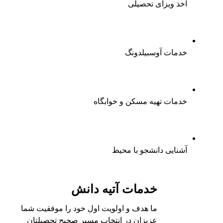
اخذ ویزای تحصیلی
خدمات آوسبیلدونگ
خدمات تهیه مسکن و خوابگاه
آشنایی دانشجو با محیط
خدمات آتیه دانش
ما هدف و اولویت اول خود را موفقیت شما
عزیزان در انتخاب مسیر صحیح تحصیلتان