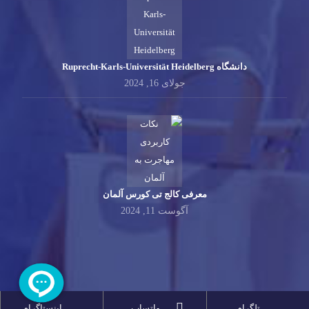
دانشگاه Ruprecht-Karls-Universität Heidelberg
جولای 16, 2024
معرفی کالج تی کورس آلمان
آگوست 11, 2024
تلگرام
واتساپ
اینستاگرام