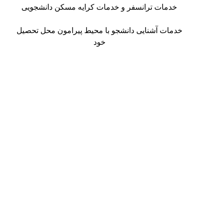
خدمات ترانسفر و خدمات کرایه مسکن دانشجویی
خدمات آشنایی دانشجو با محیط پیرامون محل تحصیل
خود