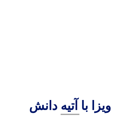
ویزا با آتیه دانش