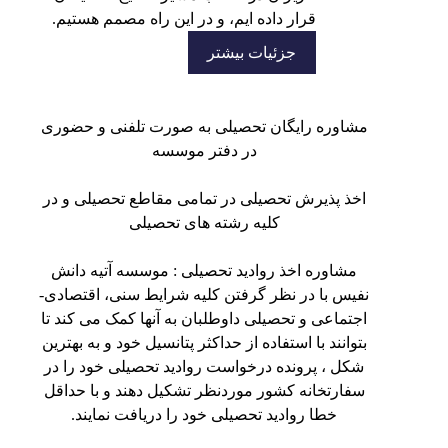
قرار داده ایم، و در این راه مصمم هستیم.
جزئیات بیشتر
مشاوره رایگان تحصیلی به صورت تلفنی و حضوری
در دفتر موسسه
اخذ پذیرش تحصیلی در تمامی مقاطع تحصیلی و در
کلیه رشته های تحصیلی
مشاوره اخذ روادید تحصیلی : موسسه آتیه دانش
نفیس با در نظر گرفتن کلیه شرایط سنی، اقتصادی-
اجتماعی و تحصیلی داوطلبان به آنها کمک می کند تا
بتوانند با استفاده از حداکثر پتانسیل خود و به بهترین
شکل ، پرونده درخواست روادید تحصیلی خود را در
سفارتخانه کشور موردنظر تشکیل دهند و با حداقل
خطا روادید تحصیلی خود را دریافت نمایند.