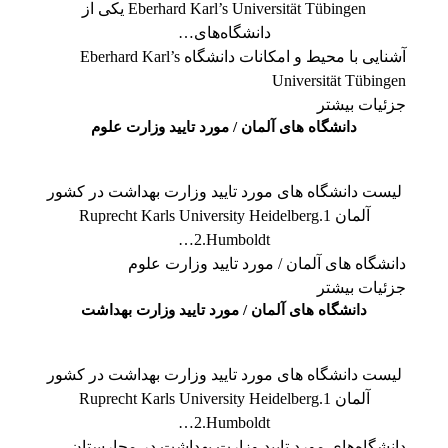
Eberhard Karl’s Universität Tübingen یکی از
دانشگاه‌های…
آشنایی با محیط و امکانات دانشگاه Eberhard Karl’s
Universität Tübingen
جزئیات بیشتر
دانشگاه های آلمان / مورد تایید وزارت علوم
لیست دانشگاه های مورد تایید وزارت بهداشت در کشور
آلمان 1.Ruprecht Karls University Heidelberg
2.Humboldt…
دانشگاه های آلمان / مورد تایید وزارت علوم
جزئیات بیشتر
دانشگاه های آلمان / مورد تایید وزارت بهداشت
لیست دانشگاه های مورد تایید وزارت بهداشت در کشور
آلمان 1.Ruprecht Karls University Heidelberg
2.Humboldt…
دانشگاه‌های مورد تایید وزارت بهداشت در مجارستان