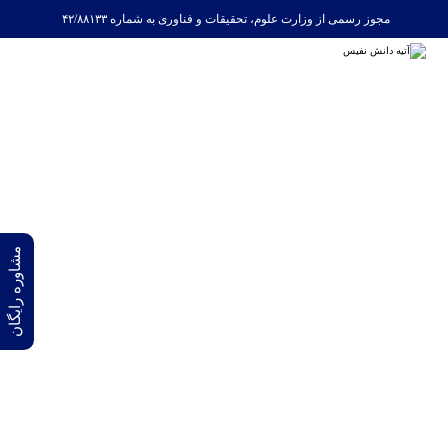
مجوز رسمی از وزارت علوم، تحقیقات و فناوری به شماره ۴۲/۸۸۱۳۳
مشاوره رایگان