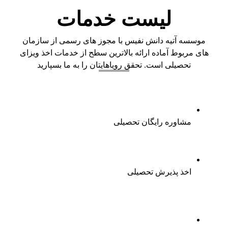
لیست خدمات
موسسه آتیه دانش نفیس با مجوز های رسمی از سازمان
های مربوط آماده ارائه بالاترین سطح از خدمات اخذ ویزای
تحصیلی است. تحقق رویاهایتان را به ما بسپارید
مشاوره رایگان تحصیلی
اخذ پذیرش تحصیلی