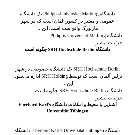
دانشگاه Philipps-Universität Marburg یک دانشگاه
عمومی و معتبر در کشور آلمان است که در شهر
ماربورگ واقع شده است. این…
دانشگاه Philipps-Universität Marburg
جزئیات بیشتر
دانشگاه SRH Hochschule Berlin چگونه است
SRH Hochschule Berlin یک دانشگاه خصوصی در شهر
برلین آلمان است که توسط SRH Holding اداره می‌شود.
این…
دانشگاه SRH Hochschule Berlin چگونه است
جزئیات بیشتر
آشنایی با محیط و امکانات دانشگاه Eberhard Karl’s
Universität Tübingen
دانشگاه Eberhard Karl’s Universität Tübingen دانشگاه