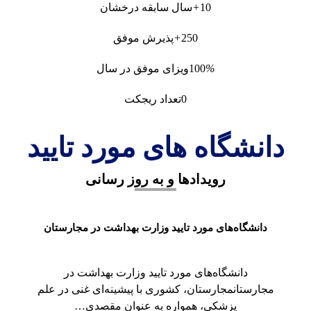
10
+
سال سابقه درخشان
250
+
پذیرش موفق
%
100
ویزای موفق در سال
0
تعداد ریجکت
دانشگاه های مورد تایید
رویدادها و به روز رسانی
دانشگاه‌های مورد تایید وزارت بهداشت در مجارستان
دانشگاه‌های مورد تایید وزارت بهداشت در
مجارستانمجارستان، کشوری با پیشینه‌ای غنی در علم
پزشکی، همواره به عنوان مقصدی…