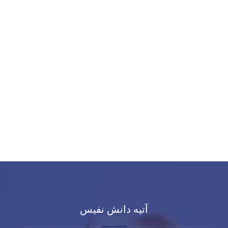
آتیه دانش نفیس