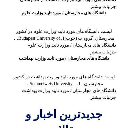
جزئیات بیشتر
دانشگاه های مجارستان / مورد تایید وزارت علوم
لیست دانشگاه های مورد تایید وزارت علوم در کشور
مجارستان گروه ب (خوب)1. Budapest University of…
دانشگاه های مجارستان / مورد تایید وزارت علوم
جزئیات بیشتر
دانشگاه های مجارستان / مورد تایید وزارت بهداشت
لیست دانشگاه های مورد تایید وزارت بهداشت در کشور
مجارستان 1. Semmelweis University…
دانشگاه های مجارستان / مورد تایید وزارت بهداشت
جزئیات بیشتر
جدیدترین اخبار و